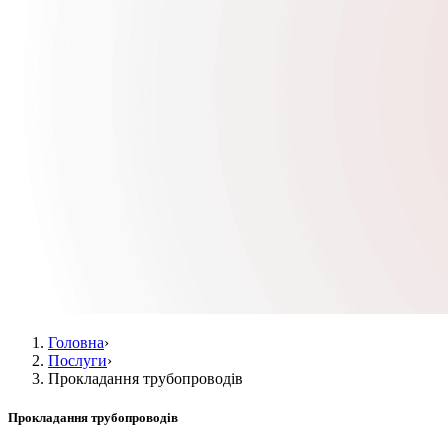
Головна
›
Послуги
›
Прокладання трубопроводів
Прокладання трубопроводів