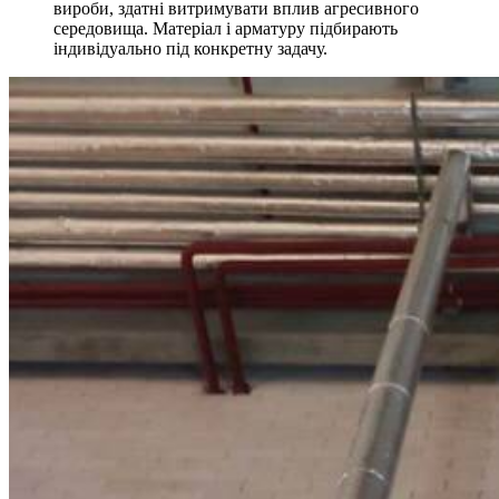
вироби, здатні витримувати вплив агресивного
середовища. Матеріал і арматуру підбирають
індивідуально під конкретну задачу.