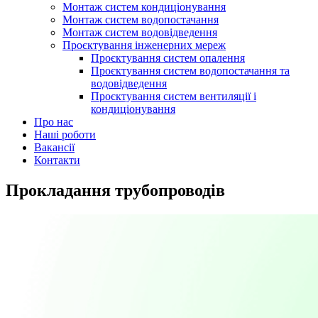
Монтаж систем кондиціонування
Монтаж систем водопостачання
Монтаж систем водовідведення
Проєктування інженерних мереж
Проєктування систем опалення
Проєктування систем водопостачання та
водовідведення
Проєктування систем вентиляції і
кондиціонування
Про нас
Наші роботи
Вакансії
Контакти
Прокладання трубопроводів