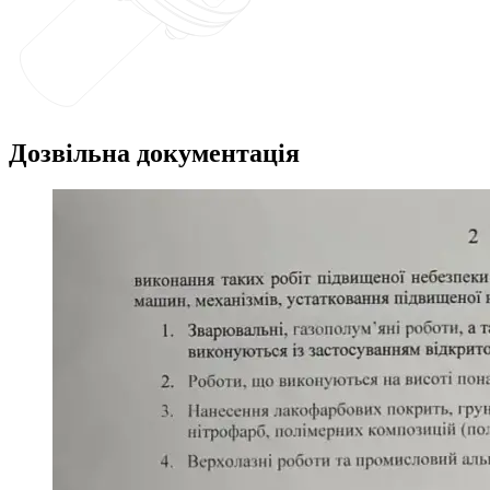
Дозвільна документація