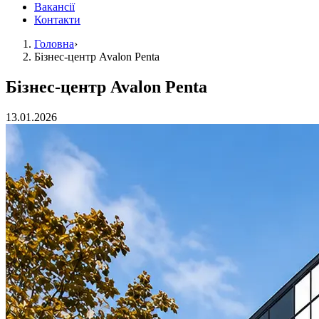
Вакансії
Контакти
Головна
›
Бізнес-центр Avalon Penta
Бізнес-центр Avalon Penta
13.01.2026