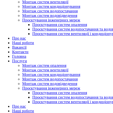
Монтаж систем вентиляції
Монтаж систем кондиціонування
Монтаж систем водопостачання
Монтаж систем водовідведення
Проєктування інженерних мереж
Проєктування систем опалення
Проєктування систем водопостачання та водо
Проєктування систем вентиляції і кондиціону
Про нас
Наші роботи
Вакансії
Контакти
Головна
Послуги
Монтаж систем опалення
Монтаж систем вентиляції
Монтаж систем кондиціонування
Монтаж систем водопостачання
Монтаж систем водовідведення
Проєктування інженерних мереж
Проєктування систем опалення
Проєктування систем водопостачання та водо
Проєктування систем вентиляції і кондиціону
Про нас
Наші роботи